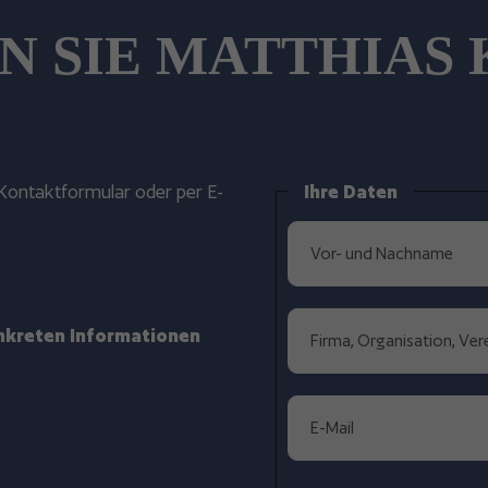
N SIE MATTHIAS
as Kontaktformular oder per E-
Ihre Daten
nkreten Informationen