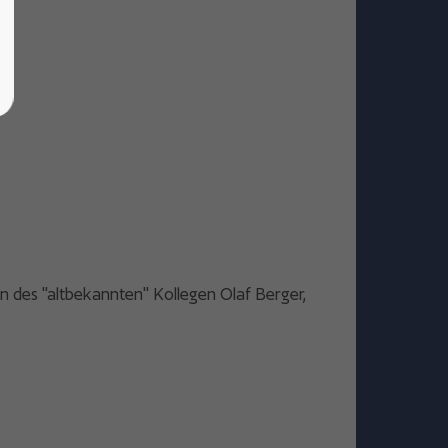
n des "altbekannten" Kollegen Olaf Berger,