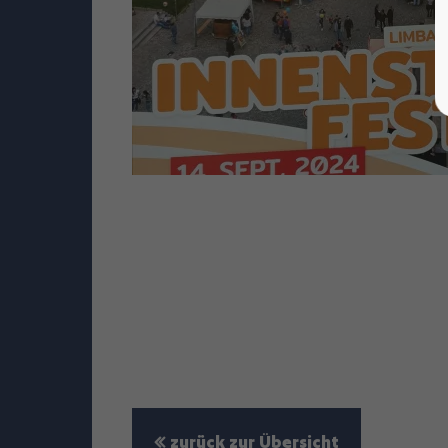
zurück zur Übersicht