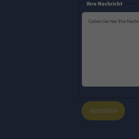
Ihre Nachricht
ABSENDEN