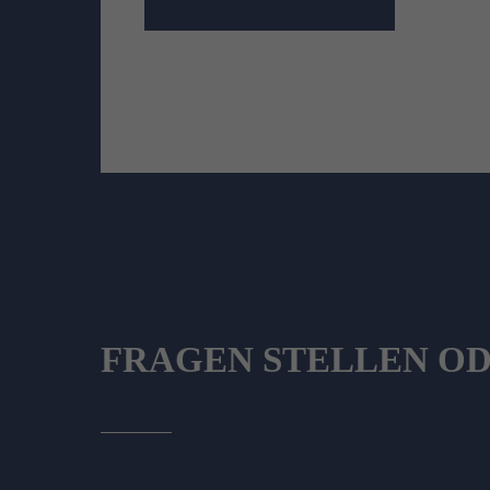
FRAGEN STELLEN O