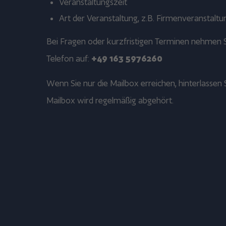
Veranstaltungszeit
Art der Veranstaltung, z.B. Firmenveranstaltun
Bei Fragen oder kurzfristigen Terminen nehmen S
Telefon auf:
+49 163 5976260
Wenn Sie nur die Mailbox erreichen, hinterlassen S
Mailbox wird regelmäßig abgehört.