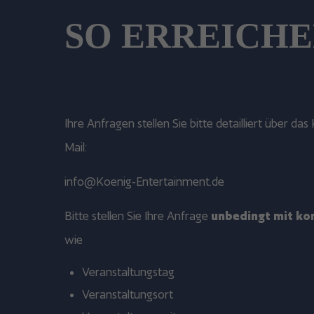
SO ERREICHE
Ihre Anfragen stellen Sie bitte detailliert über d
Mail:
info@Koenig-Entertainment.de
Bitte stellen Sie Ihre Anfrage
unbedingt mit ko
wie
Veranstaltungstag
Veranstaltungsort