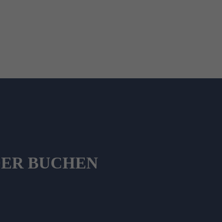
DER BUCHEN